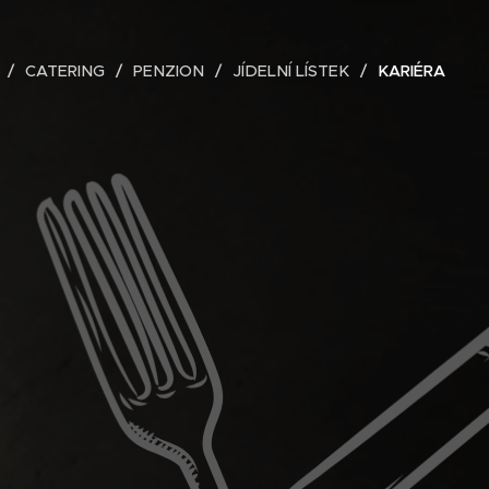
CATERING
PENZION
JÍDELNÍ LÍSTEK
KARIÉRA